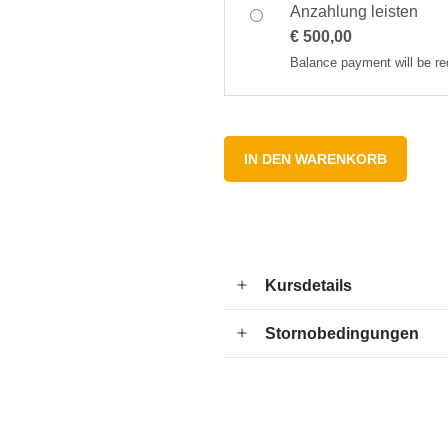
Anzahlung leisten
€
500,00
Balance payment will be r
IN DEN WARENKORB
Kursdetails
Stornobedingungen