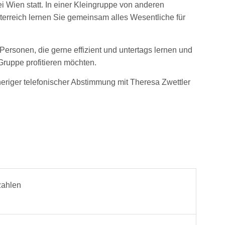
i Wien statt. In einer Kleingruppe von anderen
terreich lernen Sie gemeinsam alles Wesentliche für
 Personen, die gerne effizient und untertags lernen und
Gruppe profitieren möchten.
riger telefonischer Abstimmung mit Theresa Zwettler
zahlen