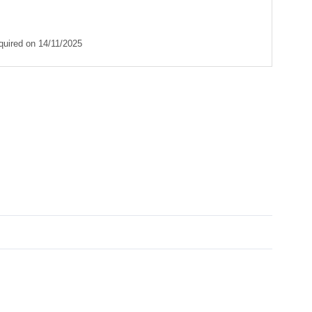
equired on
14/11/2025