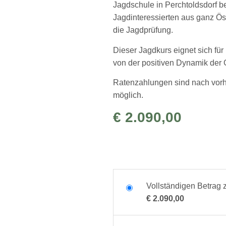
Jagdschule in Perchtoldsdorf be
Jagdinteressierten aus ganz Ös
die Jagdprüfung.
Dieser Jagdkurs eignet sich für
von der positiven Dynamik der 
Ratenzahlungen sind nach vorhe
möglich.
€
2.090,00
Vollständigen Betrag 
€
2.090,00