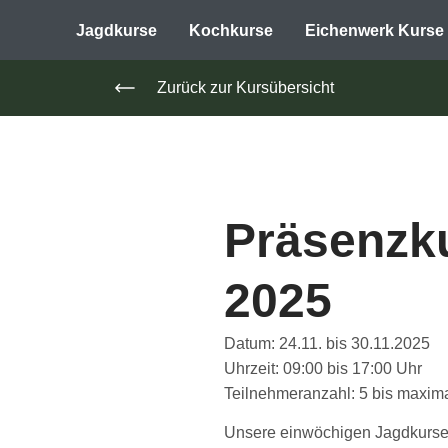
Jagdkurse
Kochkurse
Eichenwerk Kurse
Zurück zur Kursübersicht
Präsenzk
2025
Datum
: 24.11. bis 30.11.2025
Uhrzeit
: 09:00 bis 17:00 Uhr
Teilnehmeranzahl
: 5 bis maxim
Unsere einwöchigen Jagdkurse 