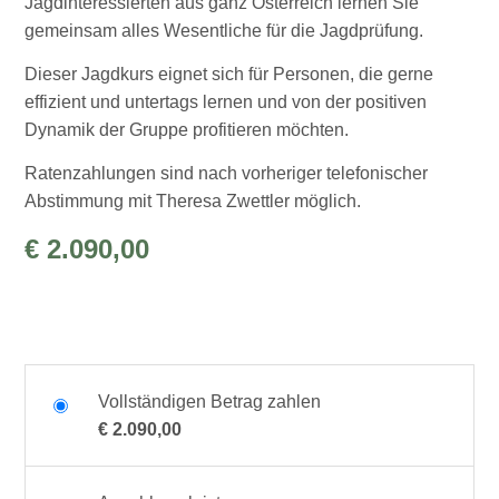
Jagdinteressierten aus ganz Österreich lernen Sie
gemeinsam alles Wesentliche für die Jagdprüfung.
Dieser Jagdkurs eignet sich für Personen, die gerne
effizient und untertags lernen und von der positiven
Dynamik der Gruppe profitieren möchten.
Ratenzahlungen sind nach vorheriger telefonischer
Abstimmung mit Theresa Zwettler möglich.
€
2.090,00
Vollständigen Betrag zahlen
€
2.090,00