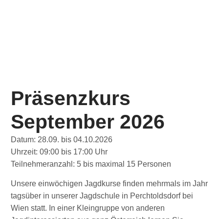
Präsenzkurs
September 2026
Datum
: 28.09. bis 04.10.2026
Uhrzeit
: 09:00 bis 17:00 Uhr
Teilnehmeranzahl
: 5 bis maximal 15 Personen
Unsere einwöchigen Jagdkurse finden mehrmals im Jahr
tagsüber in unserer Jagdschule in Perchtoldsdorf bei
Wien statt. In einer Kleingruppe von anderen