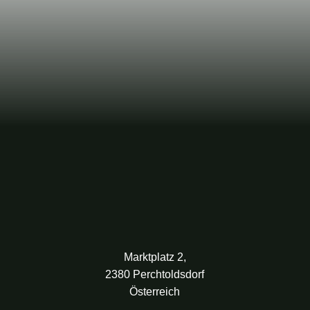
Marktplatz 2,
2380 Perchtoldsdorf
Österreich