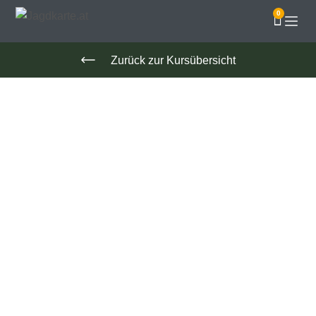
0
Zurück zur Kursübersicht