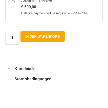
Anzahlung leisten
€
500,00
Balance payment will be required on
25/09/2026
IN DEN WARENKORB
Kursdetails
Stornobedingungen