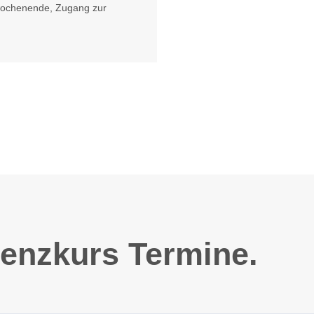
wochenende, Zugang zur
enzkurs Termine.