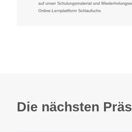
auf unser Schulungsmaterial und Wiederholungs
Online-Lernplattform Schlaufuchs
Die nächsten Präs