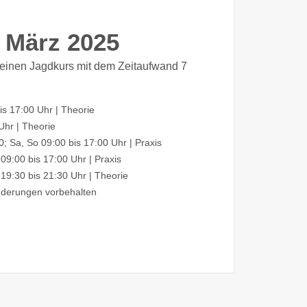
 März 2025
 einen Jagdkurs mit dem Zeitaufwand 7
is 17:00 Uhr
|
Theorie
 Uhr
|
Theorie
0; Sa, So 09:00 bis 17:00 Uhr
|
Praxis
09:00 bis 17:00 Uhr
|
Praxis
19:30 bis 21:30 Uhr
|
Theorie
derungen vorbehalten