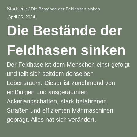
Startseite
/
Die Bestände der Feldhasen sinken
April 25, 2024
Die Bestände der
Feldhasen sinken
Der Feldhase ist dem Menschen einst gefolgt
und teilt sich seitdem denselben
Lebensraum. Dieser ist zunehmend von
eintönigen und ausgeräumten
Ackerlandschaften, stark befahrenen
Straßen und effizienten Mähmaschinen
geprägt. Alles hat sich verändert.